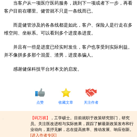
当客户从一项医疗医药服务，跳到下一项或者下一步，再看
客户目前在哪里。健管就不只是一条线而已。
而是健管涉及的各条线都是如此，客户、保险人是行走在多
维空间、坐标系。可以看到多个进度条进度。
并且有一些是进度已经实时发生，客户也享受到实际利益。
并不像拼多多那个混蛋、渣男，进度条骗人。
感谢健保科技平台对本文的启发。
点赞
收藏文章
关注作者
【码万祺】
，工学硕士。目前就职于政策研究部门，研究
员。关注医改进程与实际效果，跟踪了解最新政策发布和行
业动向，直抒见解，志在提高效率、推动发展、响应创新。
[进入作者专区]