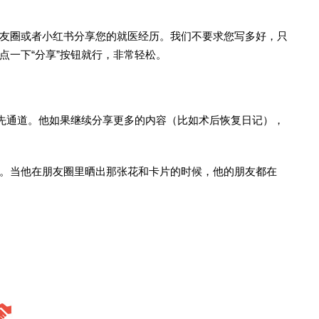
友圈或者小红书分享您的就医经历。我们不要求您写多好，只
点一下“分享”按钮就行，非常轻松。
先通道。他如果继续分享更多的内容（比如术后恢复日记），
。当他在朋友圈里晒出那张花和卡片的时候，他的朋友都在