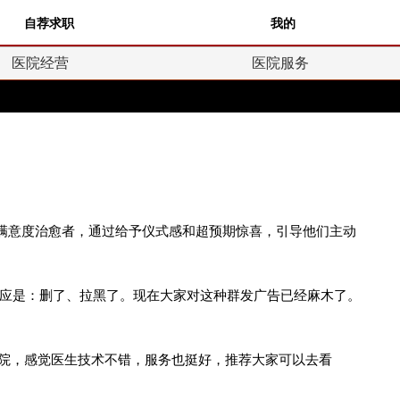
自荐求职
我的
医院经营
医院服务
高满意度治愈者，通过给予仪式感和超预期惊喜，引导他们主动
应是：删了、拉黑了。现在大家对这种群发广告已经麻木了。
医院，感觉医生技术不错，服务也挺好，推荐大家可以去看